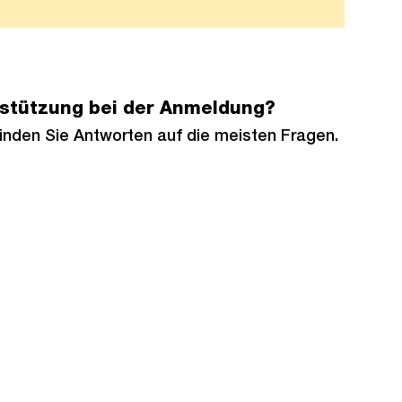
rstützung bei der Anmeldung?
inden Sie Antworten auf die meisten Fragen.