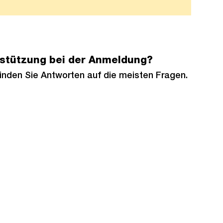
rstützung bei der Anmeldung?
inden Sie Antworten auf die meisten Fragen.