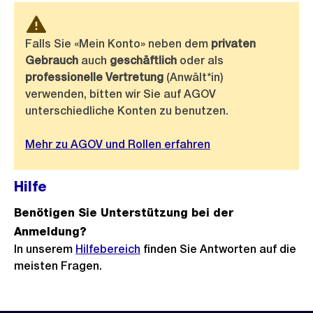
Falls Sie «Mein Konto» neben dem
privaten
Gebrauch
auch
geschäftlich
oder als
professionelle Vertretung
(Anwält*in)
verwenden, bitten wir Sie auf AGOV
unterschiedliche Konten zu benutzen.
Mehr zu AGOV und Rollen erfahren
Hilfe
Benötigen Sie Unterstützung bei der
Anmeldung?
In unserem
Hilfebereich
finden Sie Antworten auf die
meisten Fragen.